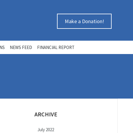
Make a Donation!
ONS
NEWS FEED
FINANCIAL REPORT
ARCHIVE
July 2022