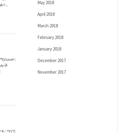
May 2018
።...
April 2018
March 2018
February 2018
January 2018
 የሚሰጠው:
December 2017
ክፍሎች
:
November 2017
ፉ: ጣናን: