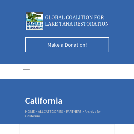
Make a Donation!
California
HOME
>
ALLCATEGORIES
>
PARTNERS
>
Archive for
California