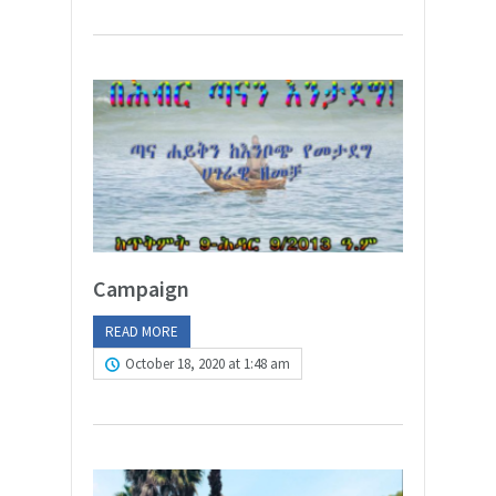
Campaign
READ MORE
October 18, 2020 at 1:48 am