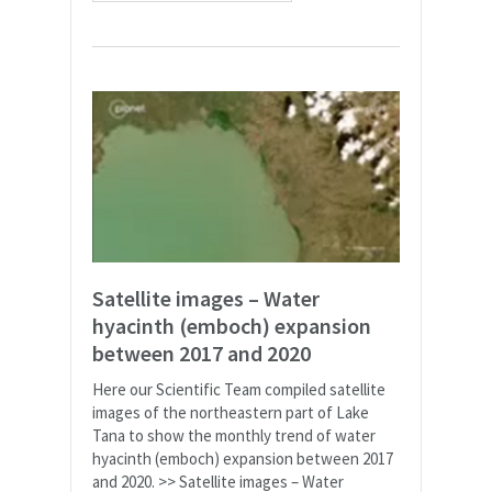
Satellite images – Water
hyacinth (emboch) expansion
between 2017 and 2020
Here our Scientific Team compiled satellite
images of the northeastern part of Lake
Tana to show the monthly trend of water
hyacinth (emboch) expansion between 2017
and 2020. >> Satellite images – Water