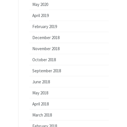
May 2020
April 2019
February 2019
December 2018
November 2018
October 2018
September 2018
June 2018
May 2018
April 2018
March 2018
February 2018