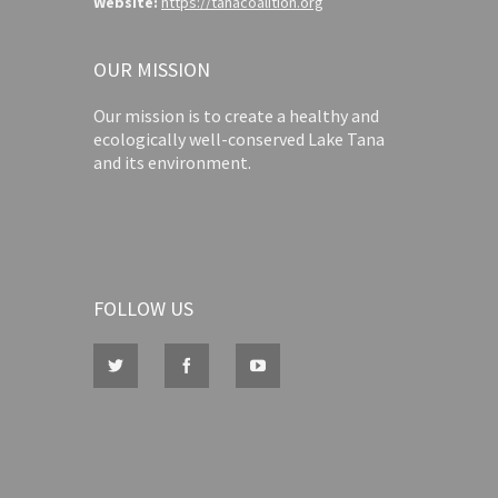
Website:
https://tanacoalition.org
OUR MISSION
Our mission is to create a healthy and
ecologically well-conserved Lake Tana
and its environment.
FOLLOW US