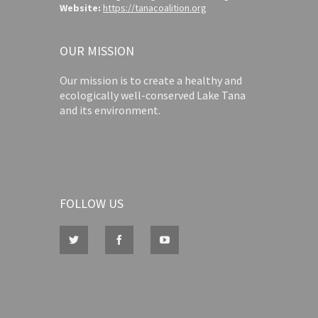
Website:
https://tanacoalition.org
OUR MISSION
Our mission is to create a healthy and
ecologically well-conserved Lake Tana
and its environment.
FOLLOW US