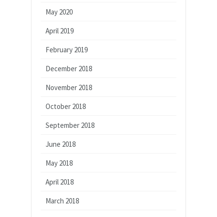
May 2020
April 2019
February 2019
December 2018
November 2018
October 2018
September 2018
June 2018
May 2018
April 2018
March 2018