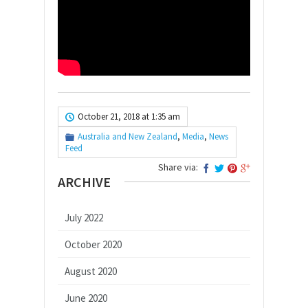
October 21, 2018 at 1:35 am
Australia and New Zealand
,
Media
,
News
Feed
Share via:
ARCHIVE
July 2022
October 2020
August 2020
June 2020