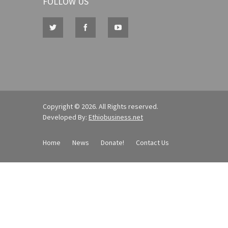
FOLLOW US
Copyright © 2026. All Rights reserved.
Developed By:
Ethiobusiness.net
Home
News
Donate!
Contact Us