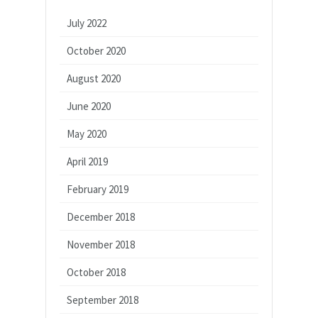
July 2022
October 2020
August 2020
June 2020
May 2020
April 2019
February 2019
December 2018
November 2018
October 2018
September 2018